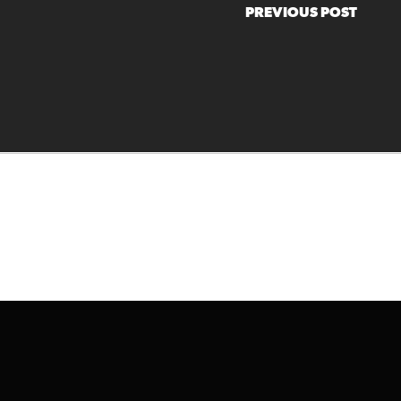
PREVIOUS POST