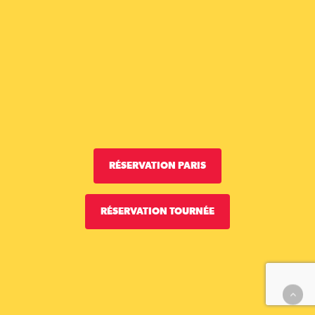
RÉSERVATION PARIS
RÉSERVATION TOURNÉE