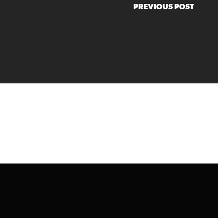
PREVIOUS POST